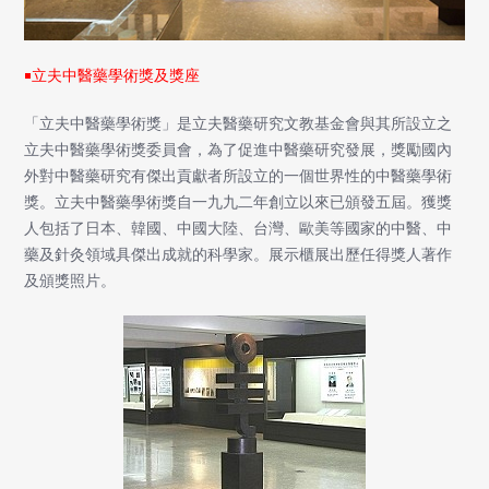
￭立夫中醫藥學術獎及獎座
「立夫中醫藥學術獎」是立夫醫藥研究文教基金會與其所設立之
立夫中醫藥學術獎委員會，為了促進中醫藥研究發展，獎勵國內
外對中醫藥研究有傑出貢獻者所設立的一個世界性的中醫藥學術
獎。立夫中醫藥學術獎自一九九二年創立以來已頒發五屆。獲獎
人包括了日本、韓國、中國大陸、台灣、歐美等國家的中醫、中
藥及針灸領域具傑出成就的科學家。展示櫃展出歷任得獎人著作
及頒獎照片。