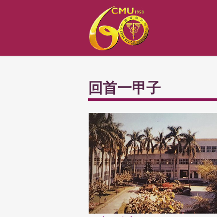
回首一甲子