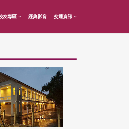
校友專區
經典影音
交通資訊