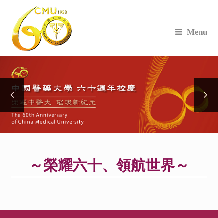
Menu
～榮耀六十、領航世界～