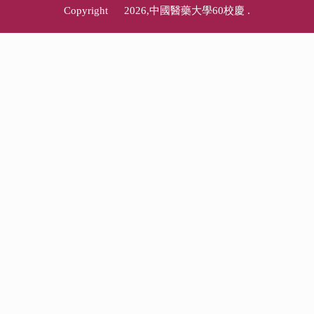
Copyright © 2026,中國醫藥大學60校慶
.