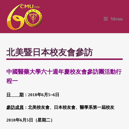
Menu
北美暨日本校友會參訪
中國醫藥大學六十週年慶校友會參訪團活動行
程一
日 期
：2018年6月5~6日
參訪成員
：北美校友會、日本校友會、醫學系第一屆校友
2018
年6月5日（星期二）