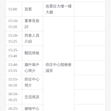
急重症大樓一樓
15:00
迎賓
大廳
15:10-
董事長致
15:20
詞
15:20-
與會人員
15:25
介紹
15:25-
醫院簡報
15:40
15:40-
腦中風中
癌症中心階梯會
15:55
心簡介
議室
15:55-
癌症中心
16:10
簡介
16:10-
交流座談
16:25
16:25-
健檢中心