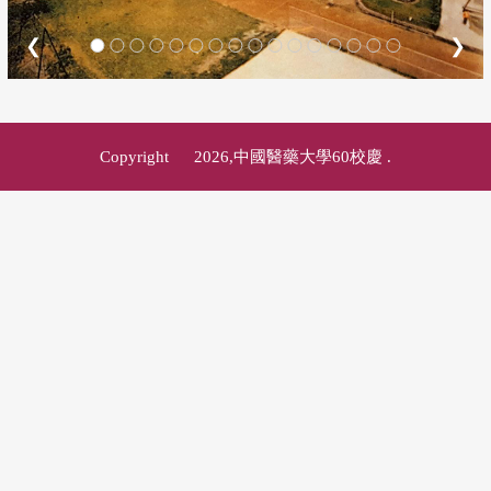
❮
❯
Copyright © 2026,中國醫藥大學60校慶
.