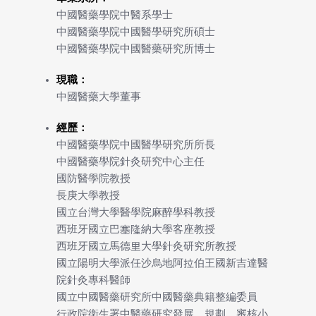
中國醫藥學院中醫系學士
中國醫藥學院中國醫學研究所碩士
中國醫藥學院中國醫藥研究所博士
現職：
中國醫藥大學董事
經歷：
中國醫藥學院中國醫學研究所所長
中國醫藥學院針灸研究中心主任
國防醫學院教授
長庚大學教授
國立台灣大學醫學院麻醉學科教授
西班牙國立巴塞隆納大學客座教授
西班牙國立馬德里大學針灸研究所教授
國立陽明大學派任沙烏地阿拉伯王國新吉達醫
院針灸專科醫師
國立中國醫藥研究所中國醫藥典籍整編委員
行政院衛生署中醫藥研究發展、規劃、審核小