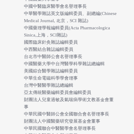
中國中醫臨床醫學會名譽理事長
中華醫學雜誌英文版編輯委員、副總編(Chinese
Medical Journal, 北京，SCI 雜誌)
中國藥理學報編輯委員(Acta Pharmacologica
Sinica,上海，SCI雜誌)
國際臨床針灸雜誌編輯委員
中西醫結合雜誌編輯委員
台北市中醫師公會名譽理事長
中國醫藥大學中台灣醫學科學雜誌總編輯
美國綜合醫學雜誌編輯委員
中華生命電磁科學學會理事
台灣中醫醫學雜誌總編輯
亞太傳統醫藥編輯委員會編輯委員
財團法人兒童過敏及氣喘病學術文教基金會董
事
中華民國中醫師公會全國聯合會名譽理事長
財團法人中國醫藥研究發展基金會董事
中華民國聯合中醫醫學會名譽理事長