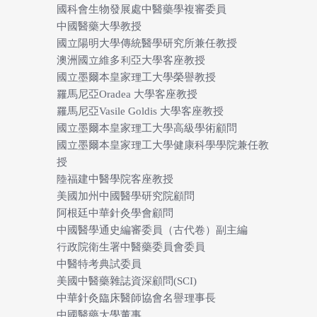
國科會生物發展處中醫藥學複審委員
中國醫藥大學教授
國立陽明大學傳統醫學研究所兼任教授
澳洲國立維多利亞大學客座教授
國立墨爾本皇家理工大學榮譽教授
羅馬尼亞Oradea 大學客座教授
羅馬尼亞Vasile Goldis 大學客座教授
國立墨爾本皇家理工大學高級學術顧問
國立墨爾本皇家理工大學健康科學學院兼任教
授
陸福建中醫學院客座教授
美國加州中國醫學研究院顧問
阿根廷中華針灸學會顧問
中國醫學通史編審委員（古代卷）副主編
行政院衛生署中醫藥委員會委員
中醫特考典試委員
美國中醫藥雜誌資深顧問(SCI)
中華針灸臨床醫師協會名譽理事長
中國醫藥大學董事