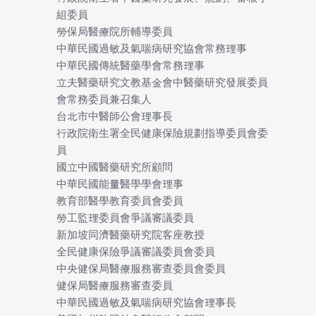
組委員
勞保局醫療院所輔導委員
中華民國過敏及氣喘病研究協會常務理事
中華民國傳統醫藥學會常務理事
立夫醫藥研究文教基金會中醫藥研究發展委員
會常務委員兼召集人
台北市中醫師公會理事長
行政院衛生署全民健康保險規劃指導委員會委
員
國立中國醫藥研究所顧問
中華民國能量醫學學會理事
教育部醫學教育委員會委員
勞工監理委員會爭議審議委員
新加坡同濟醫藥研究院客座教授
全民健康保險爭議審議委員會委員
中央健保局醫療服務審查委員會委員
健保局醫療服務審查委員
中華民國過敏及氣喘病研究協會理事長