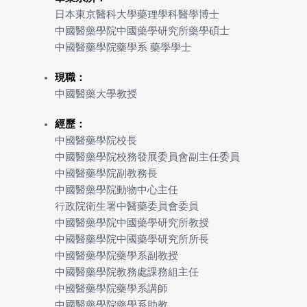
日本東京醫科大學藥理學科醫學博士
中國醫藥學院中國藥學研究所藥學碩士
中國醫藥學院藥學系 藥學學士
現職：
中國醫藥大學教授
經歷：
中國醫藥學院校長
中國醫藥學院校務發展委員會副主任委員
中國醫藥學院副教務長
中國醫藥學院動物中心主任
行政院衛生署中醫藥委員會委員
中國醫藥學院中國藥學研究所教授
中國醫藥學院中國藥學研究所所長
中國醫藥學院藥學系副教授
中國醫藥學院教務處課務組主任
中國醫藥學院藥學系講師
中國醫藥學院藥學系助教