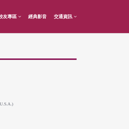
校友專區
經典影音
交通資訊
 U.S.A.)