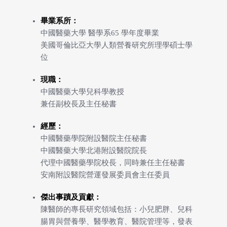
畢業系所：
中國醫藥大學 醫學系65 學年度畢業
美國哥倫比亞大學人類營養研究所理學碩士學
位
現職：
中國醫藥大學兒科學教授
兼任副校長及主任秘書
經歷：
中國醫藥學院附設醫院主任秘書
中國醫藥大學北港附設醫院院長
代理中國醫藥學院校長，同時兼任主任秘書
安南附設醫院營運發展委員會主任委員
傑出事蹟及貢獻：
陳醫師的專長研究領域包括：小兒肥胖、兒科
腸胃與營養學、醫學教育、醫院管理等，發表