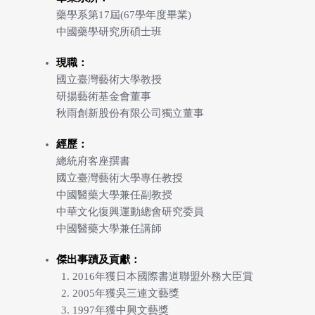
藥學系第17屆(67學年度畢業)
中國藥學研究所碩士班
現職：
國立臺灣藝術大學教授
研揚藝術基金會董事
秋雨創新股份有限公司獨立董事
經歷：
總統府客座撰書
國立臺灣藝術大學專任教授
中國醫藥大學兼任副教授
中華文化復興運動總會研究委員
中國醫藥大學兼任講師
傑出事蹟及貢獻：
2016年獲日本國際書道聯盟外務大臣賞
2005年獲吳三連文藝獎
1997年獲中興文藝獎